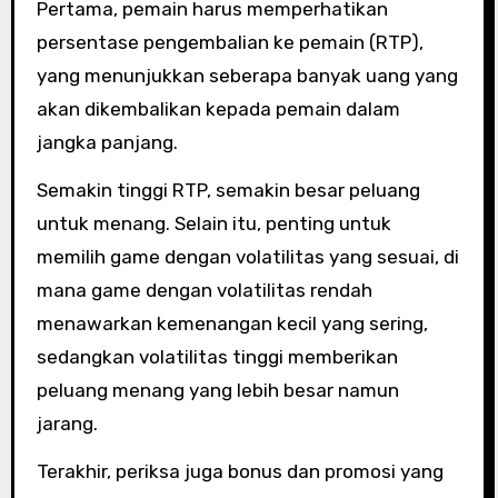
Pertama, pemain harus memperhatikan
persentase pengembalian ke pemain (RTP),
yang menunjukkan seberapa banyak uang yang
akan dikembalikan kepada pemain dalam
jangka panjang.
Semakin tinggi RTP, semakin besar peluang
untuk menang. Selain itu, penting untuk
memilih game dengan volatilitas yang sesuai, di
mana game dengan volatilitas rendah
menawarkan kemenangan kecil yang sering,
sedangkan volatilitas tinggi memberikan
peluang menang yang lebih besar namun
jarang.
Terakhir, periksa juga bonus dan promosi yang