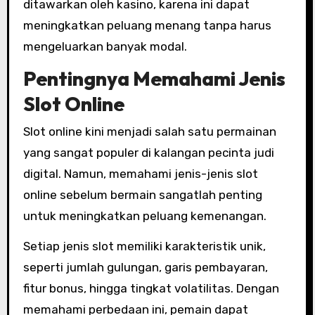
ditawarkan oleh kasino, karena ini dapat
meningkatkan peluang menang tanpa harus
mengeluarkan banyak modal.
Pentingnya Memahami Jenis
Slot Online
Slot online kini menjadi salah satu permainan
yang sangat populer di kalangan pecinta judi
digital. Namun, memahami jenis-jenis slot
online sebelum bermain sangatlah penting
untuk meningkatkan peluang kemenangan.
Setiap jenis slot memiliki karakteristik unik,
seperti jumlah gulungan, garis pembayaran,
fitur bonus, hingga tingkat volatilitas. Dengan
memahami perbedaan ini, pemain dapat