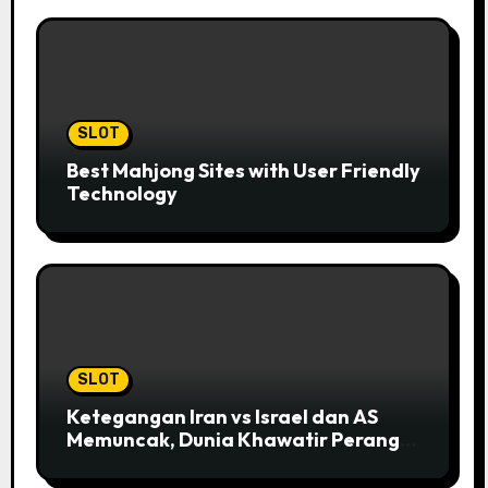
SLOT
Best Mahjong Sites with User Friendly
Technology
SLOT
Ketegangan Iran vs Israel dan AS
Memuncak, Dunia Khawatir Perang
Meluas