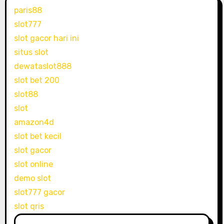
paris88
slot777
slot gacor hari ini
situs slot
dewataslot888
slot bet 200
slot88
slot
amazon4d
slot bet kecil
slot gacor
slot online
demo slot
slot777 gacor
slot qris