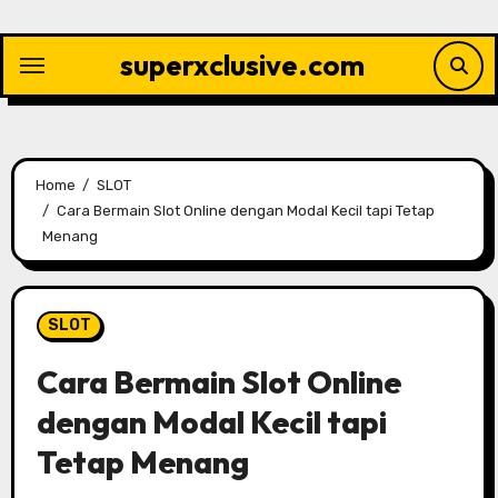
Skip
to
superxclusive.com
content
Home
SLOT
Cara Bermain Slot Online dengan Modal Kecil tapi Tetap
Menang
SLOT
Cara Bermain Slot Online
dengan Modal Kecil tapi
Tetap Menang