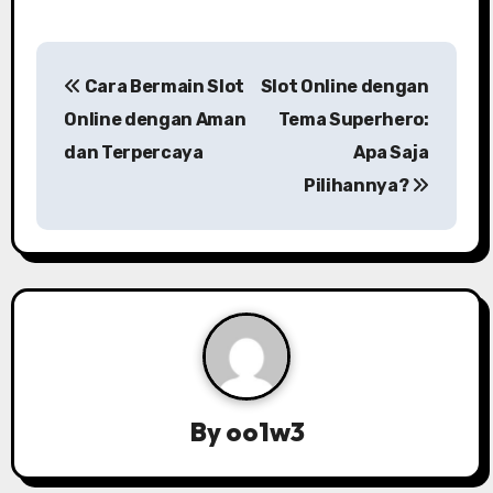
N
Cara Bermain Slot
Slot Online dengan
a
Online dengan Aman
Tema Superhero:
v
dan Terpercaya
Apa Saja
Pilihannya?
i
g
a
s
i
p
By
oo1w3
o