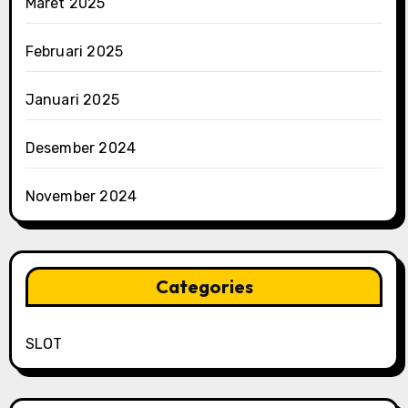
Maret 2025
Februari 2025
Januari 2025
Desember 2024
November 2024
Categories
SLOT