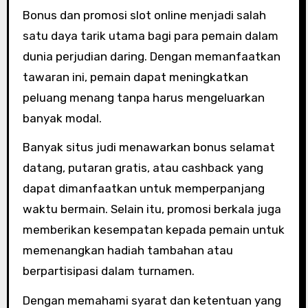
Bonus dan promosi slot online menjadi salah
satu daya tarik utama bagi para pemain dalam
dunia perjudian daring. Dengan memanfaatkan
tawaran ini, pemain dapat meningkatkan
peluang menang tanpa harus mengeluarkan
banyak modal.
Banyak situs judi menawarkan bonus selamat
datang, putaran gratis, atau cashback yang
dapat dimanfaatkan untuk memperpanjang
waktu bermain. Selain itu, promosi berkala juga
memberikan kesempatan kepada pemain untuk
memenangkan hadiah tambahan atau
berpartisipasi dalam turnamen.
Dengan memahami syarat dan ketentuan yang