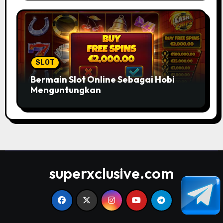
SLOT
Bermain Slot Online Sebagai Hobi
Menguntungkan
superxclusive.com