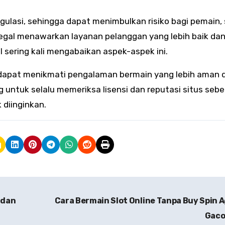
ki regulasi, sehingga dapat menimbulkan risiko bagi pemain,
 legal menawarkan layanan pelanggan yang lebih baik da
l sering kali mengabaikan aspek-aspek ini.
n dapat menikmati pengalaman bermain yang lebih aman 
 untuk selalu memeriksa lisensi dan reputasi situs seb
 diinginkan.
 dan
Cara Bermain Slot Online Tanpa Buy Spin 
Gac