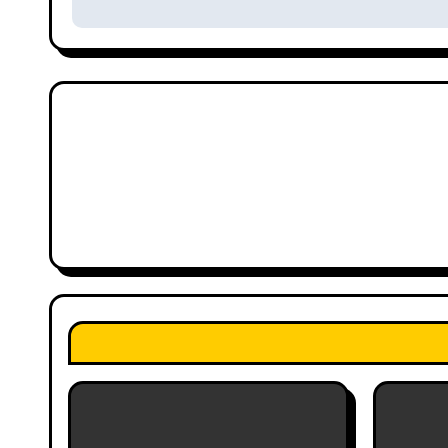
v
i
g
a
s
i
p
o
s