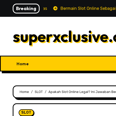
Skip
Breaking
r Perang Meluas
Bermain Slot Online Sebagai Hobi M
to
content
superxclusive
Home
Home
SLOT
Apakah Slot Online Legal? Ini Jawaban B
SLOT