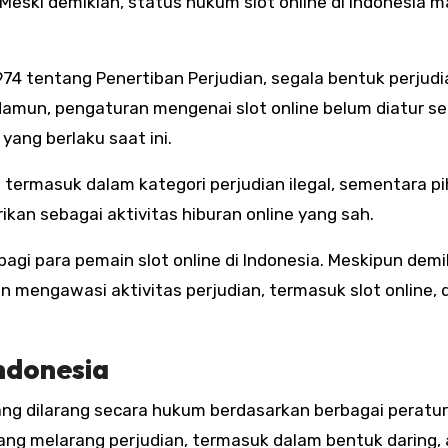
 Meski demikian, status hukum slot online di Indonesia m
 tentang Penertiban Perjudian, segala bentuk perjudi
 Namun, pengaturan mengenai slot online belum diatur s
ang berlaku saat ini.
termasuk dalam kategori perjudian ilegal, sementara pi
kan sebagai aktivitas hiburan online yang sah.
agi para pemain slot online di Indonesia. Meskipun demi
 mengawasi aktivitas perjudian, termasuk slot online, 
.
Indonesia
ang melarang perjudian, termasuk dalam bentuk daring,