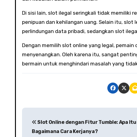
Di sisi lain, slot ilegal seringkali tidak memili
penipuan dan kehilangan uang. Selain itu, slot
perlindungan data pribadi, sedangkan slot ilega
Dengan memilih slot online yang legal, pemai
menyenangkan. Oleh karena itu, sangat penting
bermain untuk menghindari masalah yang tidak
N
Slot Online dengan Fitur Tumble: Apa Itu
a
Bagaimana Cara Kerjanya?