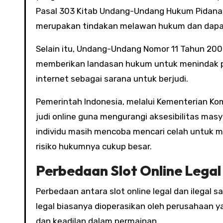
Pasal 303 Kitab Undang-Undang Hukum Pidana 
merupakan tindakan melawan hukum dan dapat
Selain itu, Undang-Undang Nomor 11 Tahun 2008
memberikan landasan hukum untuk menindak p
internet sebagai sarana untuk berjudi.
Pemerintah Indonesia, melalui Kementerian Kom
judi online guna mengurangi aksesibilitas mas
individu masih mencoba mencari celah untuk me
risiko hukumnya cukup besar.
Perbedaan Slot Online Legal 
Perbedaan antara slot online legal dan ilegal sangat penting untuk dipahami oleh para pemain. Slot online
legal biasanya dioperasikan oleh perusahaan y
dan keadilan dalam permainan.