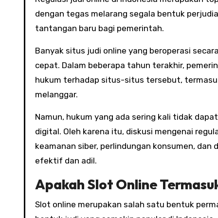
dengan tegas melarang segala bentuk perjudia
tantangan baru bagi pemerintah.
Banyak situs judi online yang beroperasi secar
cepat. Dalam beberapa tahun terakhir, peme
hukum terhadap situs-situs tersebut, termasu
melanggar.
Namun, hukum yang ada sering kali tidak dapa
digital. Oleh karena itu, diskusi mengenai regu
keamanan siber, perlindungan konsumen, dan d
efektif dan adil.
Apakah Slot Online Termasuk 
Slot online merupakan salah satu bentuk permainan yang kini semakinSlot online merupakan salah satu