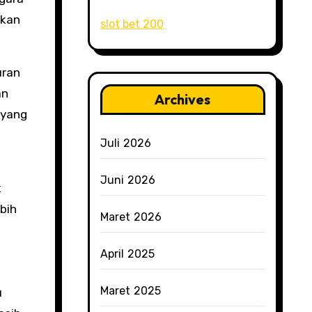
akan
slot bet 200
uran
an
Archives
 yang
Juli 2026
a
Juni 2026
k
bih
Maret 2026
April 2025
Maret 2025